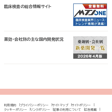
臨床検査の総合情報サイト
薬効・会社別の主な国内開発状況
利用規約
プライバシーポリシー
サイトマップ
サイトポリシー
クッキーポリシー
リンクポリシー
記事の利用について
広告掲載