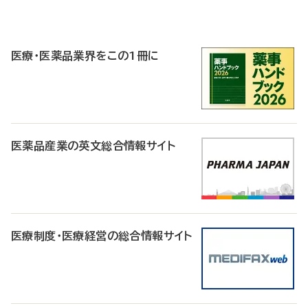
P
R
医療・医薬品業界をこの1冊に
医薬品産業の英文総合情報サイト
医療制度・医療経営の総合情報サイト