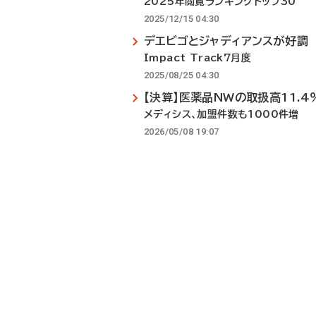
2025年閲覧ランキングトップ30
2025/12/15 04:30
デエビゴとジャディアンスが好調
Impact Track7月度
2025/08/25 04:30
【決算】医薬品NWの取扱高11.4
メディシス、加盟件数も1000件増
2026/05/08 19:07