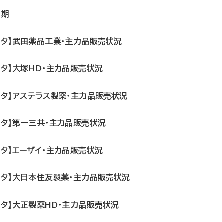
月期
ータ】武田薬品工業・主力品販売状況
ータ】大塚HD・主力品販売状況
ータ】アステラス製薬・主力品販売状況
ータ】第一三共・主力品販売状況
ータ】エーザイ・主力品販売状況
ータ】大日本住友製薬・主力品販売状況
ータ】大正製薬HD・主力品販売状況