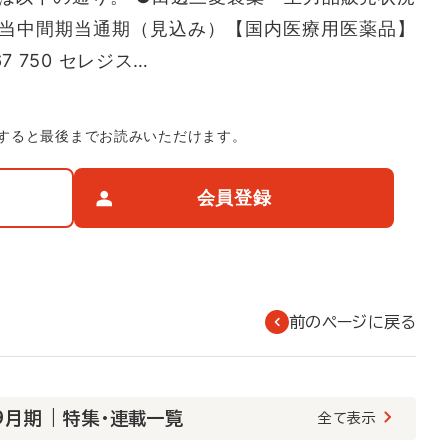
当中間期当通期（見込み）【国内医療用医薬品】
50 セレジス…
すると最後までお読みいただけます。
会員登録
前のページに戻る
月期 | 特集・連載一覧
全て表示