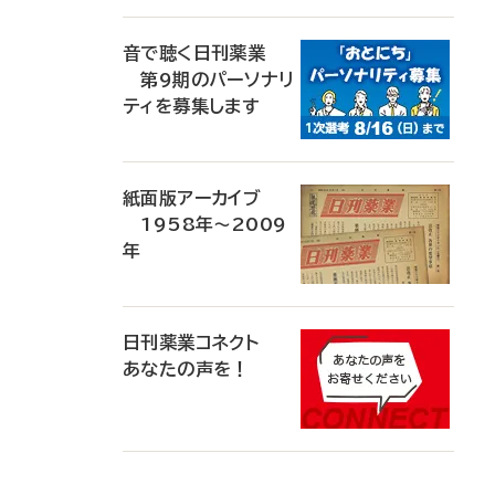
音で聴く日刊薬業
第9期のパーソナリ
ティを募集します
紙面版アーカイブ
1958年～2009
年
日刊薬業コネクト
あなたの声を！