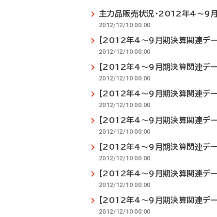
主力品販売状況・2012年4～9
2012/12/10 00:00
【2012年4～9月期決算関連デ
2012/12/10 00:00
【2012年4～9月期決算関連デ
2012/12/10 00:00
【2012年4～9月期決算関連デ
2012/12/10 00:00
【2012年4～9月期決算関連デ
2012/12/10 00:00
【2012年4～9月期決算関連デ
2012/12/10 00:00
【2012年4～9月期決算関連デ
2012/12/10 00:00
【2012年4～9月期決算関連デ
2012/12/10 00:00