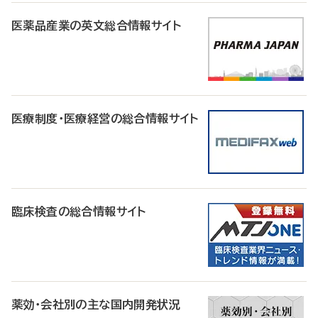
医薬品産業の英文総合情報サイト
医療制度・医療経営の総合情報サイト
臨床検査の総合情報サイト
薬効・会社別の主な国内開発状況