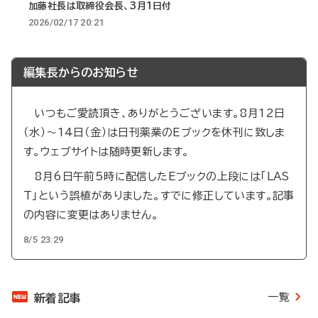
加藤社長は取締役会長、3月1日付
2026/02/17 20:21
編集長からのお知らせ
いつもご愛読頂き、ありがとうございます。8月12日
（水）～14日（金）は日刊薬業のEブックを休刊に致しま
す。ウェブサイトは随時更新します。
8月6日午前5時に配信したEブックの上段には「LAS
T」という誤植がありました。すでに修正しています。記事
の内容に変更はありません。
8/5 23:29
一覧
新着記事