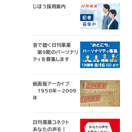
じほう採用案内
音で聴く日刊薬業
第9期のパーソナリ
ティを募集します
紙面版アーカイブ
1958年～2009
年
日刊薬業コネクト
あなたの声を！