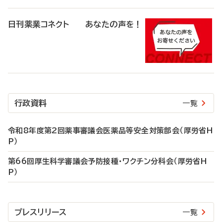
日刊薬業コネクト あなたの声を！
行政資料
一覧
令和8年度第2回薬事審議会医薬品等安全対策部会（厚労省H
P）
第66回厚生科学審議会予防接種・ワクチン分科会（厚労省H
P）
プレスリリース
一覧