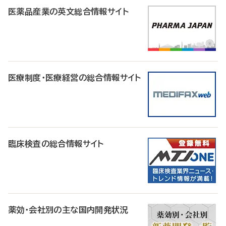
医薬品産業の英文総合情報サイト
医療制度・医療経営の総合情報サイト
臨床検査の総合情報サイト
薬効・会社別の主な国内開発状況