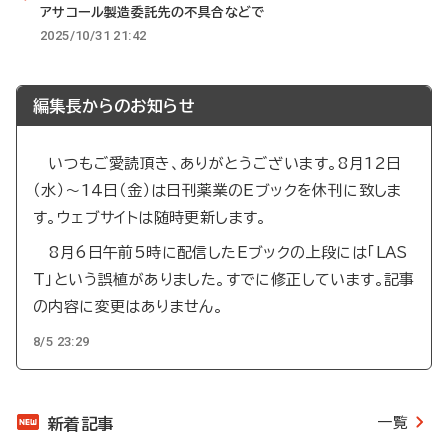
アサコール製造委託先の不具合などで
2025/10/31 21:42
編集長からのお知らせ
いつもご愛読頂き、ありがとうございます。8月12日
（水）～14日（金）は日刊薬業のEブックを休刊に致しま
す。ウェブサイトは随時更新します。
8月6日午前5時に配信したEブックの上段には「LAS
T」という誤植がありました。すでに修正しています。記事
の内容に変更はありません。
8/5 23:29
一覧
新着記事