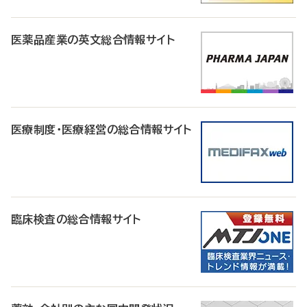
医薬品産業の英文総合情報サイト
医療制度・医療経営の総合情報サイト
臨床検査の総合情報サイト