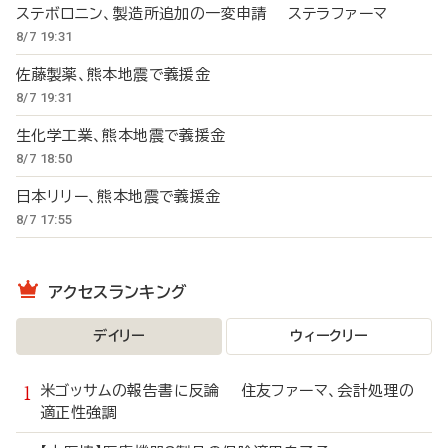
ステボロニン、製造所追加の一変申請 ステラファーマ
8/7 19:31
佐藤製薬、熊本地震で義援金
8/7 19:31
生化学工業、熊本地震で義援金
8/7 18:50
日本リリー、熊本地震で義援金
8/7 17:55
アクセスランキング
デイリー
ウィークリー
米ゴッサムの報告書に反論 住友ファーマ、会計処理の
適正性強調