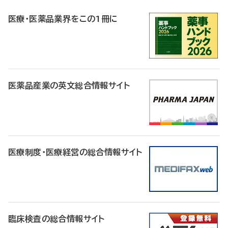
R
医療・医薬品業界をこの1冊に
医薬品産業の英文総合情報サイト
医療制度・医療経営の総合情報サイト
臨床検査の総合情報サイト