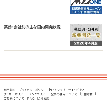
薬効・会社別の主な国内開発状況
利用規約
プライバシーポリシー
サイトマップ
サイトポリシー
クッキーポリシー
リンクポリシー
記事の利用について
広告掲載
ご契約について
FAQ
会社概要