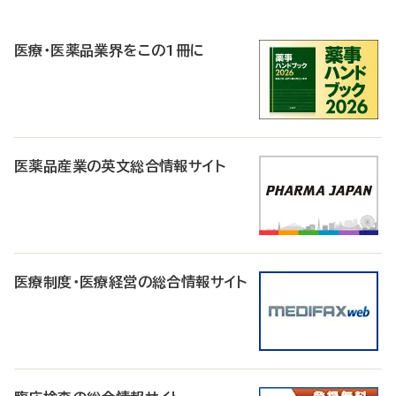
R
医療・医薬品業界をこの1冊に
医薬品産業の英文総合情報サイト
医療制度・医療経営の総合情報サイト