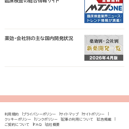
臨床検査の総合情報サイト
薬効・会社別の主な国内開発状況
利用規約
プライバシーポリシー
サイトマップ
サイトポリシー
クッキーポリシー
リンクポリシー
記事の利用について
広告掲載
ご契約について
FAQ
会社概要