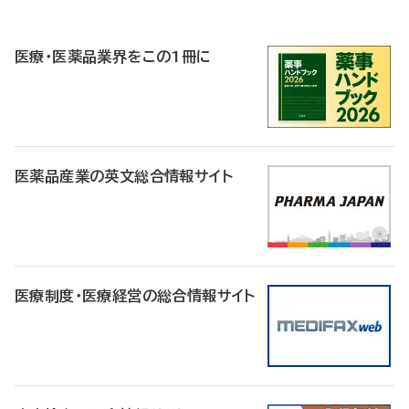
P
R
医療・医薬品業界をこの1冊に
医薬品産業の英文総合情報サイト
医療制度・医療経営の総合情報サイト