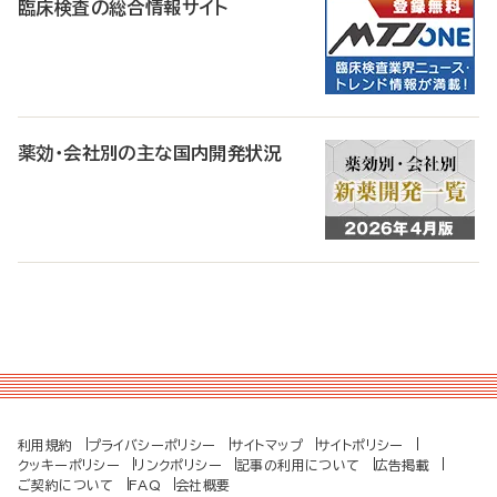
臨床検査の総合情報サイト
薬効・会社別の主な国内開発状況
利用規約
プライバシーポリシー
サイトマップ
サイトポリシー
クッキーポリシー
リンクポリシー
記事の利用について
広告掲載
ご契約について
FAQ
会社概要