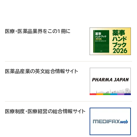
P
R
医療・医薬品業界をこの1冊に
医薬品産業の英文総合情報サイト
医療制度・医療経営の総合情報サイト