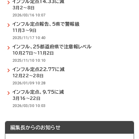
インフル定点14.33に減
3月2～8日
2026/03/16 10:07
インフル定点報告、5県で警報級
11月3～9日
2025/11/17 10:40
インフル、25都道府県で注意報レベル
10月27日～11月2日
2025/11/10 10:10
インフル定点22.77に減
12月22～28日
2026/01/09 10:28
インフル定点、9.75に減
3月16～22日
2026/03/30 10:03
編集長からのお知らせ