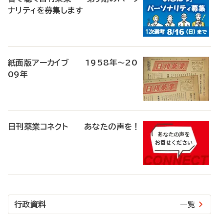
ナリティを募集します
紙面版アーカイブ 1958年～20
09年
日刊薬業コネクト あなたの声を！
行政資料
一覧