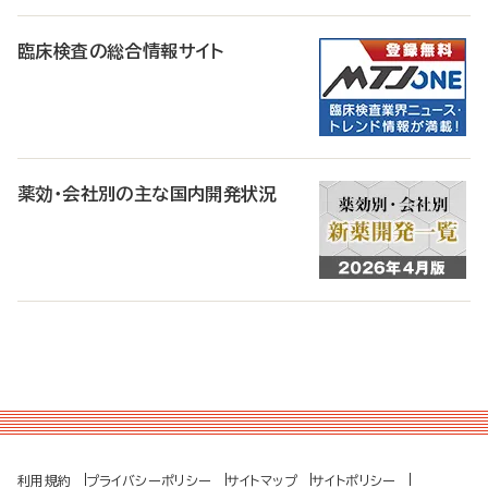
臨床検査の総合情報サイト
薬効・会社別の主な国内開発状況
利用規約
プライバシーポリシー
サイトマップ
サイトポリシー