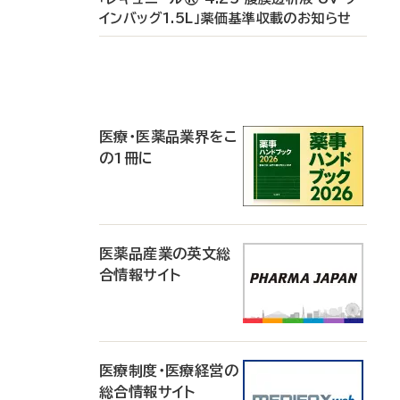
インバッグ1.5L」薬価基準収載のお知らせ
P
R
医療・医薬品業界をこ
の1冊に
医薬品産業の英文総
合情報サイト
医療制度・医療経営の
総合情報サイト