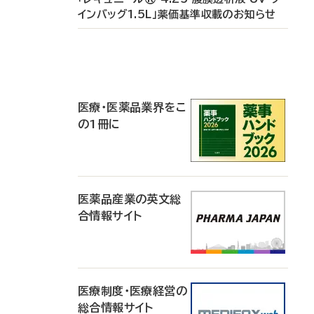
インバッグ1.5L」薬価基準収載のお知らせ
P
R
医療・医薬品業界をこ
の1冊に
医薬品産業の英文総
合情報サイト
医療制度・医療経営の
総合情報サイト