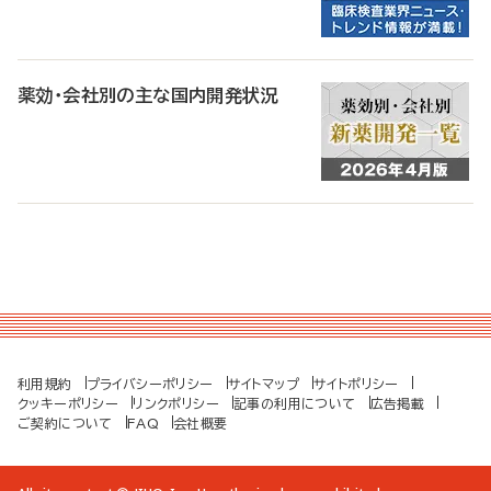
薬効・会社別の主な国内開発状況
利用規約
プライバシーポリシー
サイトマップ
サイトポリシー
クッキーポリシー
リンクポリシー
記事の利用について
広告掲載
ご契約について
FAQ
会社概要