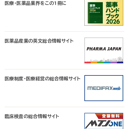
医療・医薬品業界をこの1冊に
医薬品産業の英文総合情報サイト
医療制度・医療経営の総合情報サイト
臨床検査の総合情報サイト