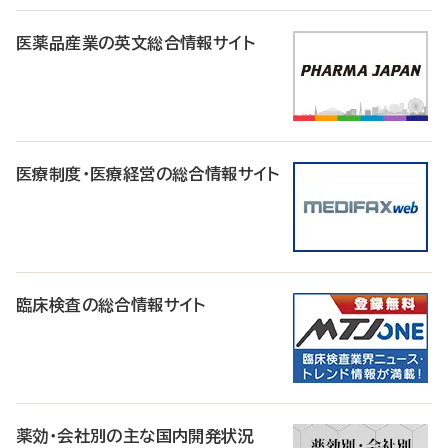
医薬品産業の英文総合情報サイト
医療制度・医療経営の総合情報サイト
臨床検査の総合情報サイト
薬効・会社別の主な国内開発状況