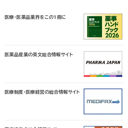
P
R
医療・医薬品業界をこの1冊に
医薬品産業の英文総合情報サイト
医療制度・医療経営の総合情報サイト