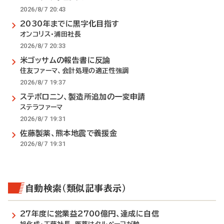
2026/8/7 20:43
2030年までに黒字化目指す
オンコリス・浦田社長
2026/8/7 20:33
米ゴッサムの報告書に反論
住友ファーマ、会計処理の適正性強調
2026/8/7 19:37
ステボロニン、製造所追加の一変申請
ステラファーマ
2026/8/7 19:31
佐藤製薬、熊本地震で義援金
2026/8/7 19:31
自動検索（類似記事表示）
27年度に営業益2700億円、達成に自信