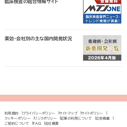
臨床検査の総合情報サイト
薬効・会社別の主な国内開発状況
利用規約
プライバシーポリシー
サイトマップ
サイトポリシー
クッキーポリシー
リンクポリシー
記事の利用について
広告掲載
ご契約について
FAQ
会社概要