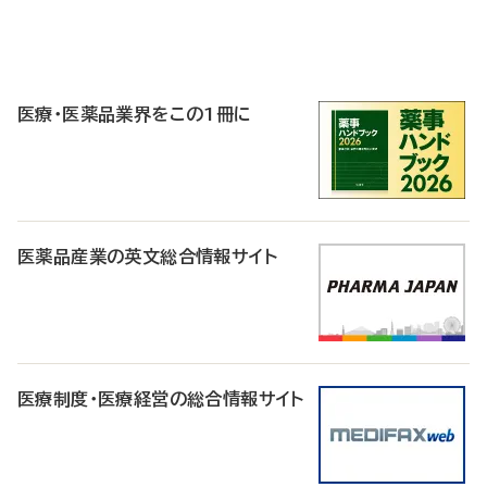
P
R
医療・医薬品業界をこの1冊に
医薬品産業の英文総合情報サイト
医療制度・医療経営の総合情報サイト