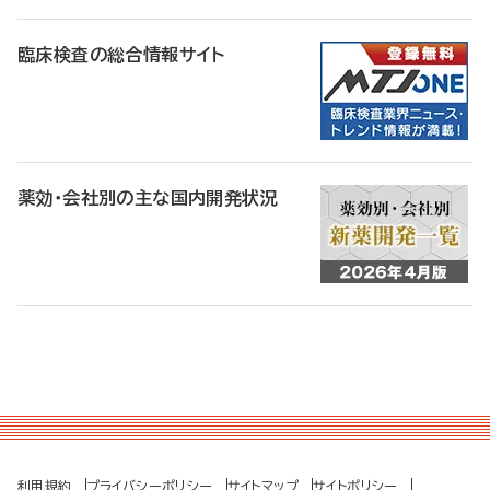
臨床検査の総合情報サイト
薬効・会社別の主な国内開発状況
利用規約
プライバシーポリシー
サイトマップ
サイトポリシー