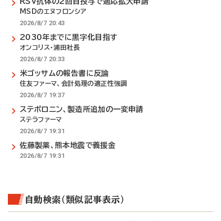
RSV抗体の2回目投与で適応拡大申請
MSDのエヌフロンシア
2026/8/7 20:43
2030年までに黒字化目指す
オンコリス・浦田社長
2026/8/7 20:33
米ゴッサムの報告書に反論
住友ファーマ、会計処理の適正性強調
2026/8/7 19:37
ステボロニン、製造所追加の一変申請
ステラファーマ
2026/8/7 19:31
佐藤製薬、熊本地震で義援金
2026/8/7 19:31
自動検索（類似記事表示）