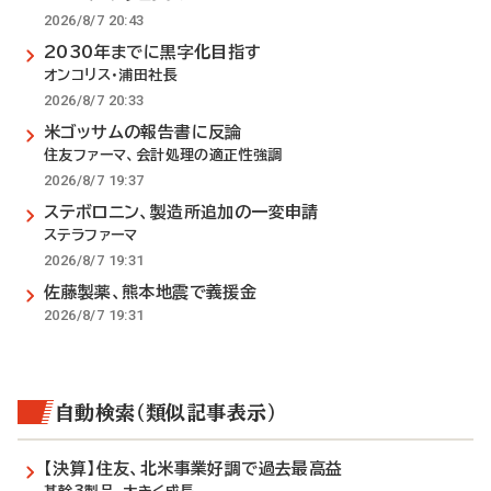
2026/8/7 20:43
2030年までに黒字化目指す
オンコリス・浦田社長
2026/8/7 20:33
米ゴッサムの報告書に反論
住友ファーマ、会計処理の適正性強調
2026/8/7 19:37
ステボロニン、製造所追加の一変申請
ステラファーマ
2026/8/7 19:31
佐藤製薬、熊本地震で義援金
2026/8/7 19:31
自動検索（類似記事表示）
【決算】住友、北米事業好調で過去最高益