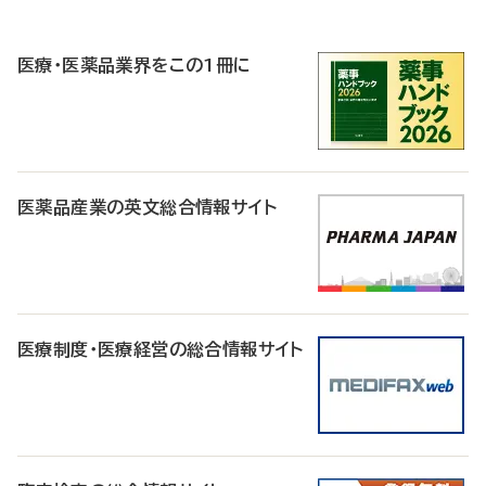
P
R
医療・医薬品業界をこの1冊に
医薬品産業の英文総合情報サイト
医療制度・医療経営の総合情報サイト