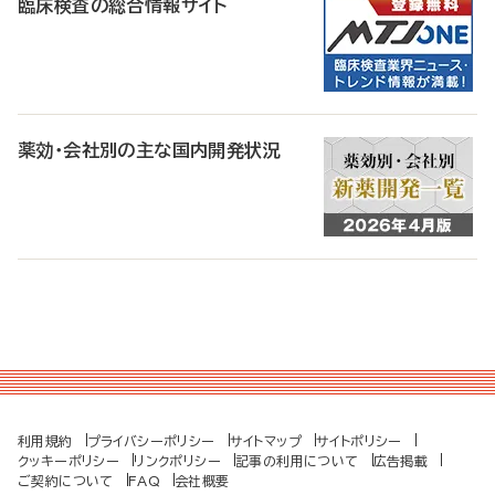
臨床検査の総合情報サイト
薬効・会社別の主な国内開発状況
利用規約
プライバシーポリシー
サイトマップ
サイトポリシー
クッキーポリシー
リンクポリシー
記事の利用について
広告掲載
ご契約について
FAQ
会社概要