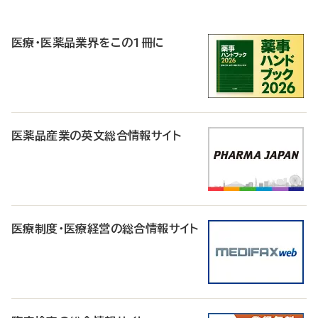
P
R
医療・医薬品業界をこの1冊に
医薬品産業の英文総合情報サイト
医療制度・医療経営の総合情報サイト