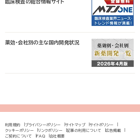
臨床検査の総合情報サイト
薬効・会社別の主な国内開発状況
利用規約
プライバシーポリシー
サイトマップ
サイトポリシー
クッキーポリシー
リンクポリシー
記事の利用について
広告掲載
ご契約について
FAQ
会社概要