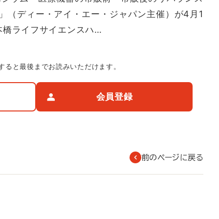
」（ディー・アイ・エー・ジャパン主催）が4月1
本橋ライフサイエンスハ…
すると最後までお読みいただけます。
会員登録
前のページに戻る