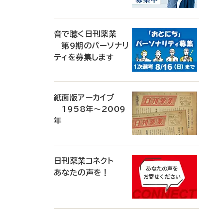
音で聴く日刊薬業
第9期のパーソナリ
ティを募集します
紙面版アーカイブ
1958年～2009
年
日刊薬業コネクト
あなたの声を！