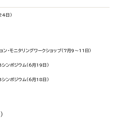
24日）
ョン・モニタリングワークショップ（7月9～11日）
シンポジウム（6月19日）
シンポジウム（6月18日）
）