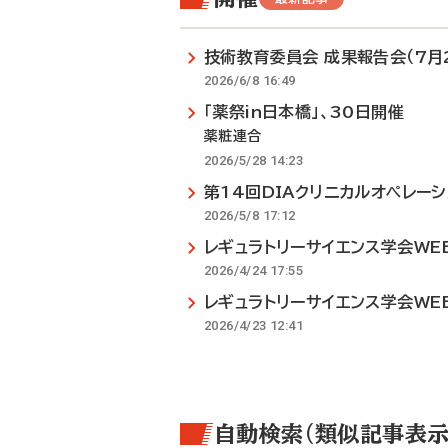
技術教育委員会 成果報告会（7月
2026/6/8 16:49
「薬祭in日本橋」、30日開催
薬粧連合
2026/5/28 14:23
第14回DIAクリニカルオペレーシ
2026/5/8 17:12
レギュラトリーサイエンス学会WEB
2026/4/24 17:55
レギュラトリーサイエンス学会WEB
2026/4/23 12:41
自動検索（類似記事表示