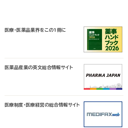
P
R
医療・医薬品業界をこの1冊に
医薬品産業の英文総合情報サイト
医療制度・医療経営の総合情報サイト