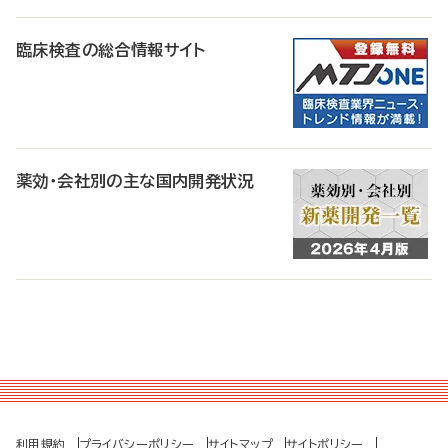
臨床検査の総合情報サイト
薬効・会社別の主な国内開発状況
利用規約
プライバシーポリシー
サイトマップ
サイトポリシー