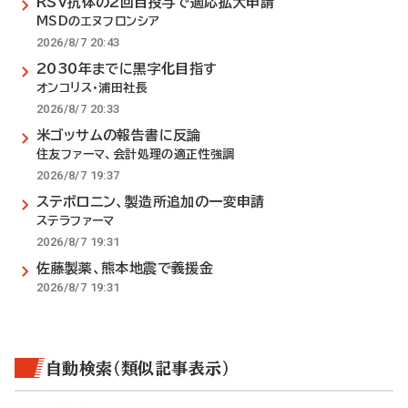
RSV抗体の2回目投与で適応拡大申請
MSDのエヌフロンシア
2026/8/7 20:43
2030年までに黒字化目指す
オンコリス・浦田社長
2026/8/7 20:33
米ゴッサムの報告書に反論
住友ファーマ、会計処理の適正性強調
2026/8/7 19:37
ステボロニン、製造所追加の一変申請
ステラファーマ
2026/8/7 19:31
佐藤製薬、熊本地震で義援金
2026/8/7 19:31
自動検索（類似記事表示）