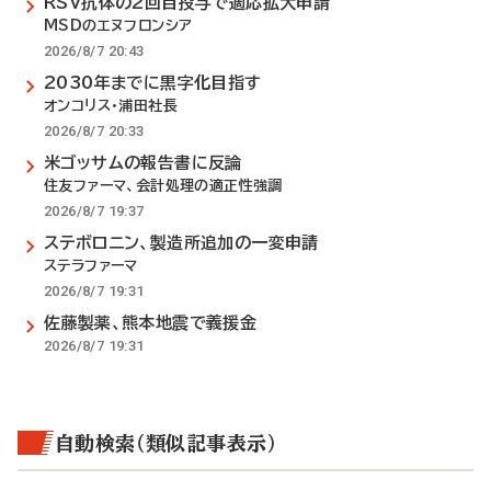
RSV抗体の2回目投与で適応拡大申請
MSDのエヌフロンシア
2026/8/7 20:43
2030年までに黒字化目指す
オンコリス・浦田社長
2026/8/7 20:33
米ゴッサムの報告書に反論
住友ファーマ、会計処理の適正性強調
2026/8/7 19:37
ステボロニン、製造所追加の一変申請
ステラファーマ
2026/8/7 19:31
佐藤製薬、熊本地震で義援金
2026/8/7 19:31
自動検索（類似記事表示）