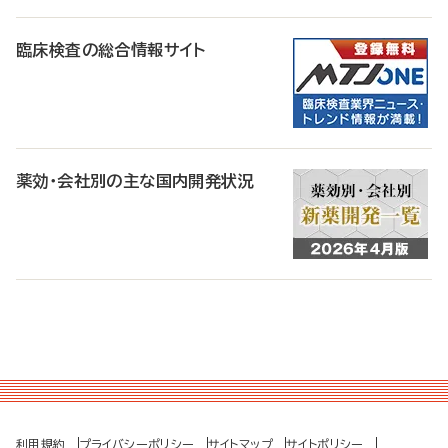
臨床検査の総合情報サイト
薬効・会社別の主な国内開発状況
利用規約
プライバシーポリシー
サイトマップ
サイトポリシー