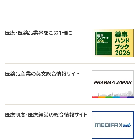
P
R
医療・医薬品業界をこの1冊に
医薬品産業の英文総合情報サイト
医療制度・医療経営の総合情報サイト