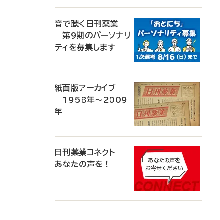
音で聴く日刊薬業
第9期のパーソナリ
ティを募集します
紙面版アーカイブ
1958年～2009
年
日刊薬業コネクト
あなたの声を！