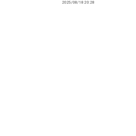
2025/08/18 20:28