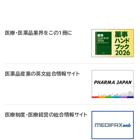
P
R
医療・医薬品業界をこの1冊に
医薬品産業の英文総合情報サイト
医療制度・医療経営の総合情報サイト