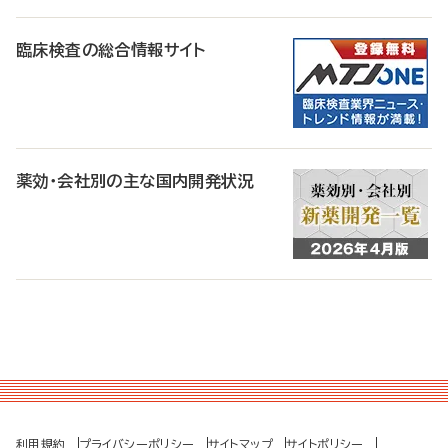
臨床検査の総合情報サイト
薬効・会社別の主な国内開発状況
利用規約
プライバシーポリシー
サイトマップ
サイトポリシー