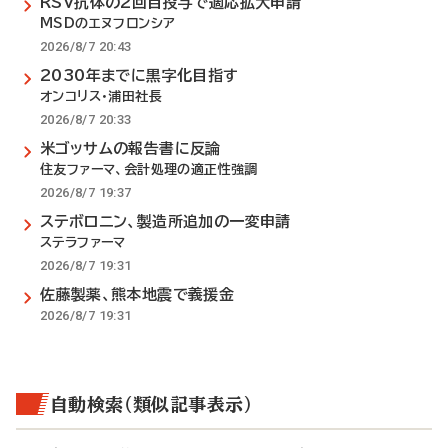
RSV抗体の2回目投与で適応拡大申請
MSDのエヌフロンシア
2026/8/7 20:43
2030年までに黒字化目指す
オンコリス・浦田社長
2026/8/7 20:33
米ゴッサムの報告書に反論
住友ファーマ、会計処理の適正性強調
2026/8/7 19:37
ステボロニン、製造所追加の一変申請
ステラファーマ
2026/8/7 19:31
佐藤製薬、熊本地震で義援金
2026/8/7 19:31
自動検索（類似記事表示）