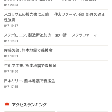
8/7 20:33
米ゴッサムの報告書に反論 住友ファーマ、会計処理の適正
性強調
8/7 19:37
ステボロニン、製造所追加の一変申請 ステラファーマ
8/7 19:31
佐藤製薬、熊本地震で義援金
8/7 19:31
生化学工業、熊本地震で義援金
8/7 18:50
日本リリー、熊本地震で義援金
8/7 17:55
アクセスランキング