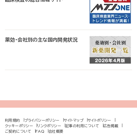
薬効・会社別の主な国内開発状況
利用規約
プライバシーポリシー
サイトマップ
サイトポリシー
クッキーポリシー
リンクポリシー
記事の利用について
広告掲載
ご契約について
FAQ
会社概要