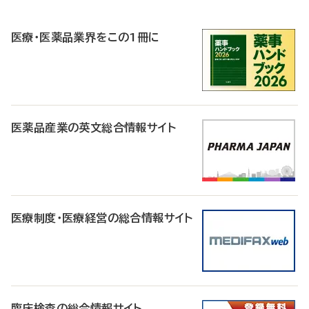
R
医療・医薬品業界をこの1冊に
医薬品産業の英文総合情報サイト
医療制度・医療経営の総合情報サイト
臨床検査の総合情報サイト