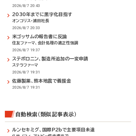
2026/8/7 20:43
2030年までに黒字化目指す
オンコリス・浦田社長
2026/8/7 20:33
米ゴッサムの報告書に反論
住友ファーマ、会計処理の適正性強調
2026/8/7 19:37
ステボロニン、製造所追加の一変申請
ステラファーマ
2026/8/7 19:31
佐藤製薬、熊本地震で義援金
2026/8/7 19:31
自動検索（類似記事表示）
ルンセキミグ、国際P2bで主要項目未達