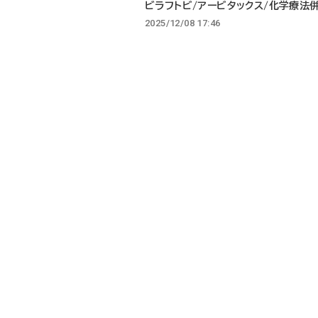
ビラフトビ/アービタックス/化学療法
2025/12/08 17:46