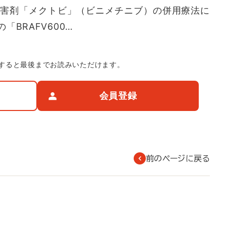
阻害剤「メクトビ」（ビニメチニブ）の併用療法に
BRAFV600…
すると最後までお読みいただけます。
会員登録
前のページに戻る