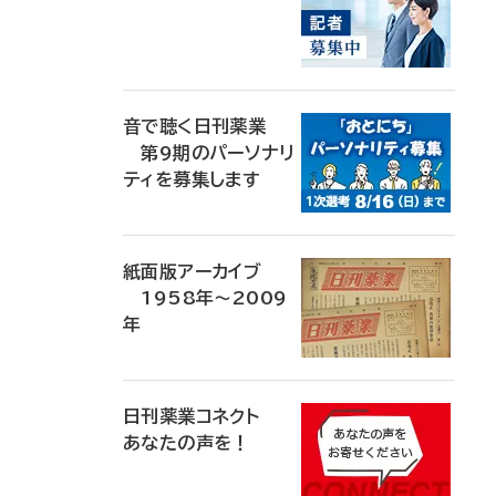
音で聴く日刊薬業
第9期のパーソナリ
ティを募集します
紙面版アーカイブ
1958年～2009
年
日刊薬業コネクト
あなたの声を！