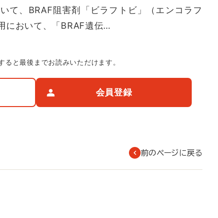
いて、BRAF阻害剤「ビラフトビ」（エンコラフ
において、「BRAF遺伝…
すると最後までお読みいただけます。
会員登録
前のページに戻る