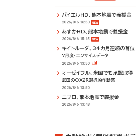
バイエルHD、熊本地震で義援金
2026/8/6 16:50
あすかHD、熊本地震で義援金
2026/8/6 15:15
キイトルーダ、34カ月連続の首位
7月度・エンサイスデータ
2026/8/6 13:50
オーゼイフル、米国でも承認取得
武田のOX2R選択的作動薬
2026/8/6 13:50
ニプロ、熊本地震で義援金
2026/8/6 13:48