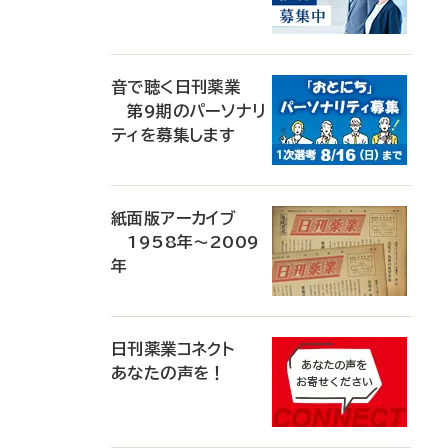
音で聴く日刊薬業
第9期のパーソナリ
ティを募集します
紙面版アーカイブ
1958年～2009
年
日刊薬業コネクト
あなたの声を！