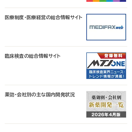
医療制度・医療経営の総合情報サイト
臨床検査の総合情報サイト
薬効・会社別の主な国内開発状況