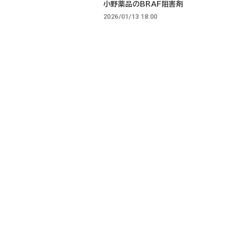
小野薬品のBRAF阻害剤
2026/01/13 18:00