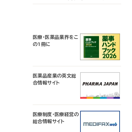
P
R
医療・医薬品業界をこ
の1冊に
医薬品産業の英文総
合情報サイト
医療制度・医療経営の
総合情報サイト