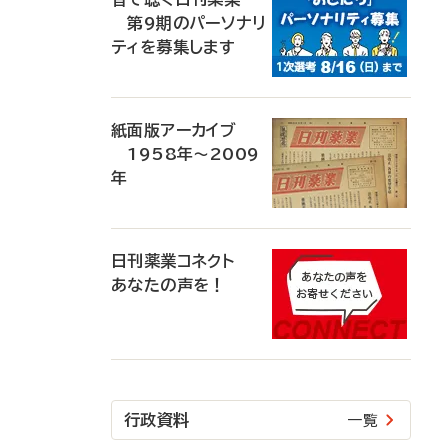
第9期のパーソナリ
ティを募集します
紙面版アーカイブ
1958年～2009
年
日刊薬業コネクト
あなたの声を！
行政資料
一覧