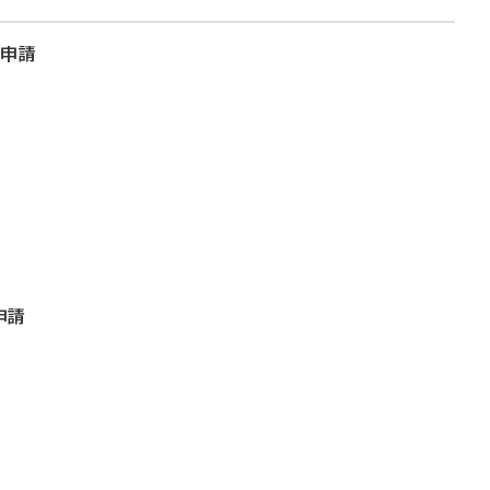
大申請
申請