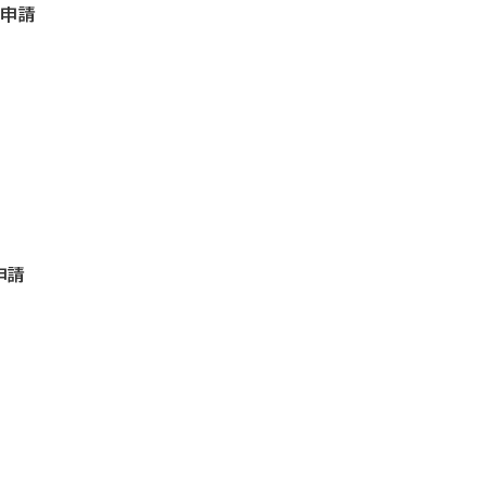
大申請
申請