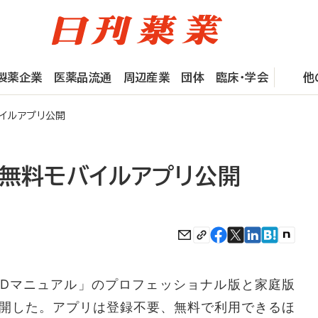
製薬企業
医薬品流通
周辺産業
団体
臨床・学会
他
イルアプリ公開
、無料モバイルアプリ公開
SDマニュアル」のプロフェッショナル版と家庭版
開した。アプリは登録不要、無料で利用できるほ