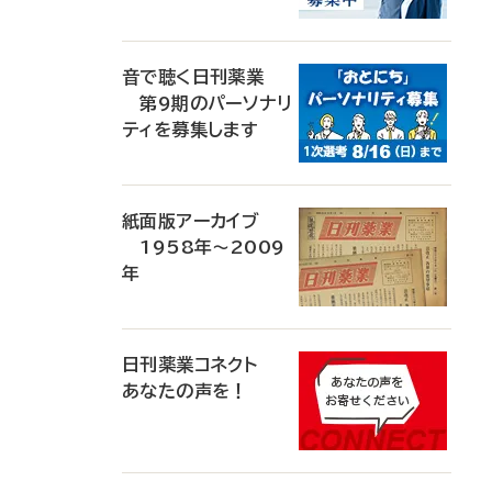
音で聴く日刊薬業
第9期のパーソナリ
ティを募集します
紙面版アーカイブ
1958年～2009
年
日刊薬業コネクト
あなたの声を！