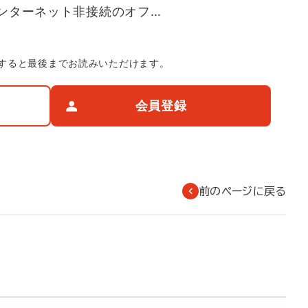
ンターネット非接続のオフ…
すると最後までお読みいただけます。
会員登録
前のページに戻る