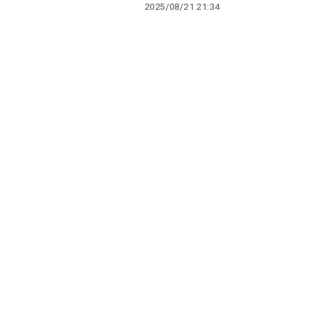
2025/08/21 21:34