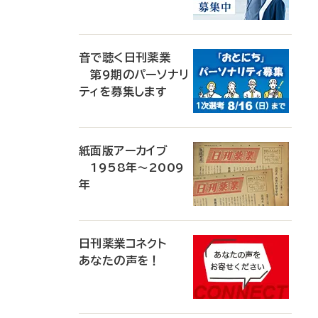
音で聴く日刊薬業
第9期のパーソナリ
ティを募集します
紙面版アーカイブ
1958年～2009
年
日刊薬業コネクト
あなたの声を！