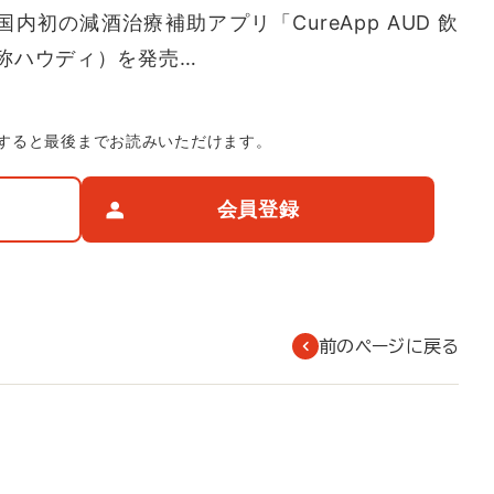
初の減酒治療補助アプリ「CureApp AUD 飲
称ハウディ）を発売…
すると最後までお読みいただけます。
会員登録
前のページに戻る