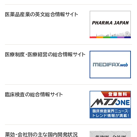
医薬品産業の英文総合情報サイト
医療制度・医療経営の総合情報サイト
臨床検査の総合情報サイト
薬効・会社別の主な国内開発状況