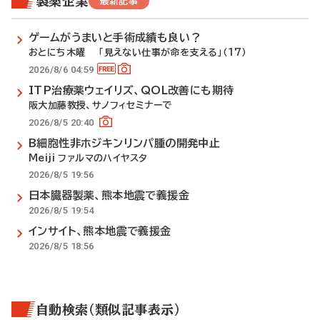
製薬企業
最新記事
ゲームがうまいと手術成績も良い？
おとにち木曜 「見えない仕事が命を支える」（17）
2026/8/6 04:59
ITP治療薬ウェイリズ、QOL改善にも期待
阪大加藤教授、サノフィセミナーで
2026/8/5 20:40
B細胞性非ホジキンリンパ腫の開発中止
Meiji ファルマのハイヤスタ
2026/8/5 19:56
日本臓器製薬、熊本地震で義援金
2026/8/5 19:54
インサイト、熊本地震で義援金
2026/8/5 18:56
自動検索（類似記事表示）