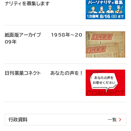
ナリティを募集します
紙面版アーカイブ 1958年～20
09年
日刊薬業コネクト あなたの声を！
行政資料
一覧