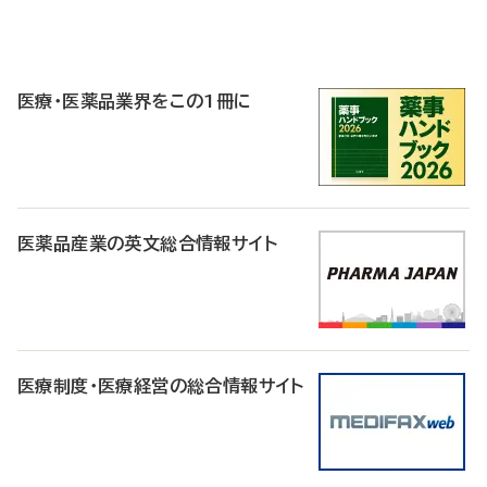
P
R
医療・医薬品業界をこの1冊に
医薬品産業の英文総合情報サイト
医療制度・医療経営の総合情報サイト