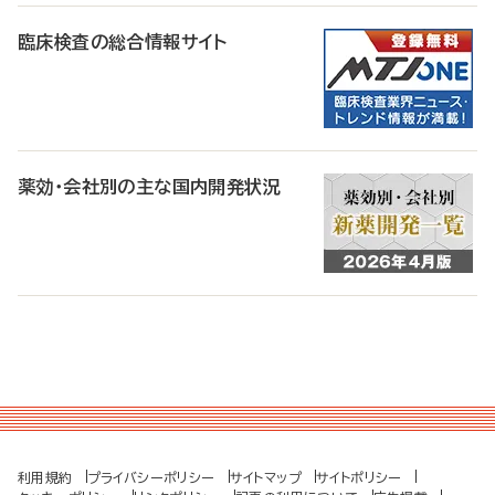
臨床検査の総合情報サイト
薬効・会社別の主な国内開発状況
利用規約
プライバシーポリシー
サイトマップ
サイトポリシー