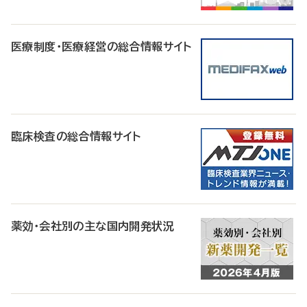
医療制度・医療経営の総合情報サイト
臨床検査の総合情報サイト
薬効・会社別の主な国内開発状況