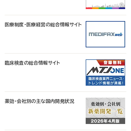
医療制度・医療経営の総合情報サイト
臨床検査の総合情報サイト
薬効・会社別の主な国内開発状況