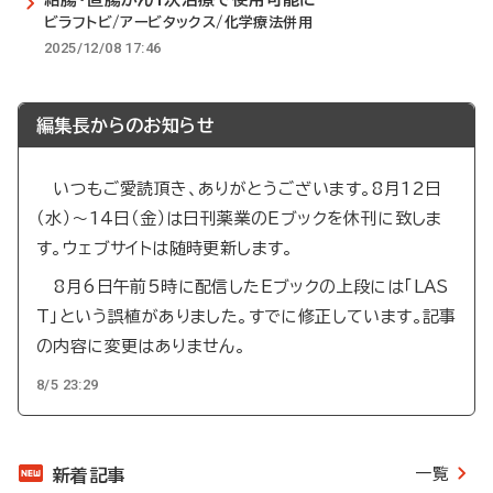
ビラフトビ/アービタックス/化学療法併用
2025/12/08 17:46
編集長からのお知らせ
いつもご愛読頂き、ありがとうございます。8月12日
（水）～14日（金）は日刊薬業のEブックを休刊に致しま
す。ウェブサイトは随時更新します。
8月6日午前5時に配信したEブックの上段には「LAS
T」という誤植がありました。すでに修正しています。記事
の内容に変更はありません。
8/5 23:29
一覧
新着記事