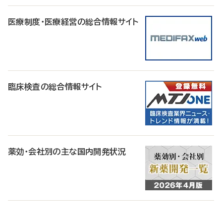
医療制度・医療経営の総合情報サイト
臨床検査の総合情報サイト
薬効・会社別の主な国内開発状況