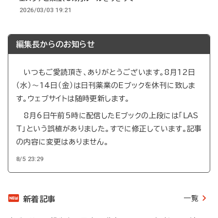
2026/03/03 19:21
編集長からのお知らせ
いつもご愛読頂き、ありがとうございます。8月12日
（水）～14日（金）は日刊薬業のEブックを休刊に致しま
す。ウェブサイトは随時更新します。
8月6日午前5時に配信したEブックの上段には「LAS
T」という誤植がありました。すでに修正しています。記事
の内容に変更はありません。
8/5 23:29
一覧
新着記事