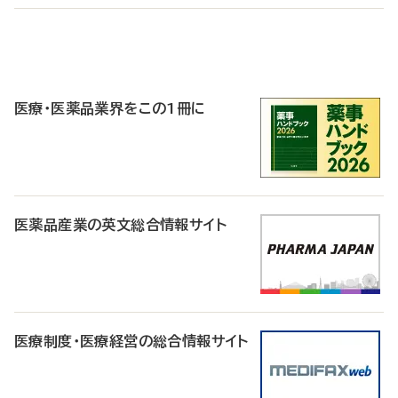
P
R
医療・医薬品業界をこの1冊に
医薬品産業の英文総合情報サイト
医療制度・医療経営の総合情報サイト