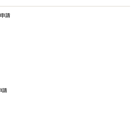
大申請
申請