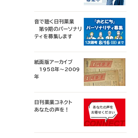
音で聴く日刊薬業
第9期のパーソナリ
ティを募集します
紙面版アーカイブ
1958年～2009
年
日刊薬業コネクト
あなたの声を！