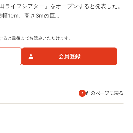
田ライフシアター」をオープンすると発表した。
横幅10m、高さ3mの巨…
すると最後までお読みいただけます。
会員登録
前のページに戻る