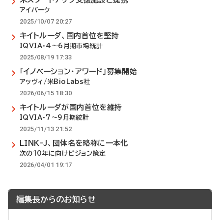
アイパーク
2025/10/07 20:27
キイトルーダ、国内首位を堅持
IQVIA・4～6月期市場統計
2025/08/19 17:33
「イノベーション・アワード」募集開始
アッヴィ/米BioLabs社
2026/06/15 18:30
キイトルーダが国内首位を維持
IQVIA・7～9月期統計
2025/11/13 21:52
LINK-J、団体名を略称に一本化
次の10年に向けビジョン策定
2026/04/01 19:17
編集長からのお知らせ