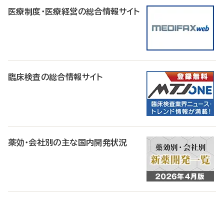
医療制度・医療経営の総合情報サイト
臨床検査の総合情報サイト
薬効・会社別の主な国内開発状況