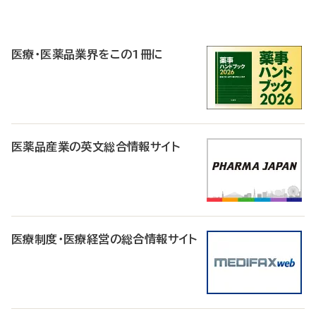
P
R
医療・医薬品業界をこの1冊に
医薬品産業の英文総合情報サイト
医療制度・医療経営の総合情報サイト