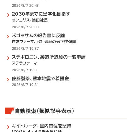
2026/8/7 20:43
2030年までに黒字化目指す
オンコリス・浦田社長
2026/8/7 20:33
米ゴッサムの報告書に反論
住友ファーマ、会計処理の適正性強調
2026/8/7 19:37
ステボロニン、製造所追加の一変申請
ステラファーマ
2026/8/7 19:31
佐藤製薬、熊本地震で義援金
2026/8/7 19:31
自動検索（類似記事表示）
キイトルーダ、国内首位を堅持