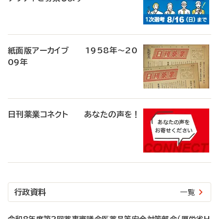
紙面版アーカイブ 1958年～20
09年
日刊薬業コネクト あなたの声を！
行政資料
一覧