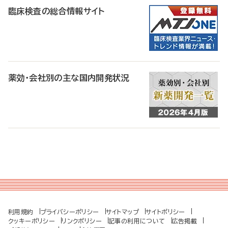
臨床検査の総合情報サイト
薬効・会社別の主な国内開発状況
利用規約
プライバシーポリシー
サイトマップ
サイトポリシー
クッキーポリシー
リンクポリシー
記事の利用について
広告掲載