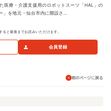
た医療・介護支援用のロボットスーツ「HAL」の
ー」を地元・仙台市内に開設さ…
すると最後までお読みいただけます。
会員登録
前のページに戻る