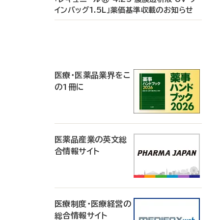
インバッグ1.5L」薬価基準収載のお知らせ
P
R
医療・医薬品業界をこ
の1冊に
医薬品産業の英文総
合情報サイト
医療制度・医療経営の
総合情報サイト