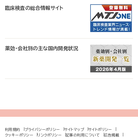
臨床検査の総合情報サイト
薬効・会社別の主な国内開発状況
利用規約
プライバシーポリシー
サイトマップ
サイトポリシー
クッキーポリシー
リンクポリシー
記事の利用について
広告掲載