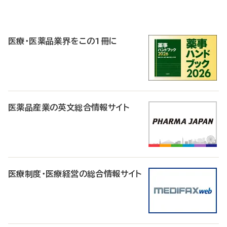
P
R
医療・医薬品業界をこの1冊に
医薬品産業の英文総合情報サイト
医療制度・医療経営の総合情報サイト