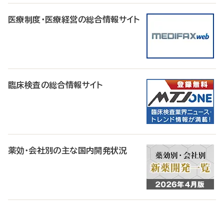
医療制度・医療経営の総合情報サイト
臨床検査の総合情報サイト
薬効・会社別の主な国内開発状況