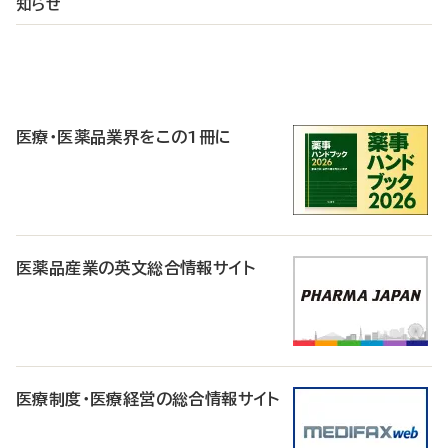
知らせ
P
R
医療・医薬品業界をこの1冊に
医薬品産業の英文総合情報サイト
医療制度・医療経営の総合情報サイト