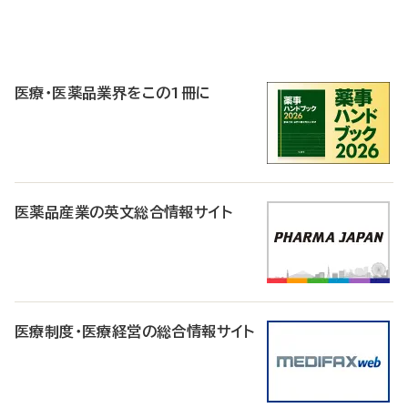
P
R
医療・医薬品業界をこの1冊に
医薬品産業の英文総合情報サイト
医療制度・医療経営の総合情報サイト