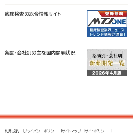
臨床検査の総合情報サイト
薬効・会社別の主な国内開発状況
利用規約
プライバシーポリシー
サイトマップ
サイトポリシー