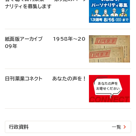
ナリティを募集します
紙面版アーカイブ 1958年～20
09年
日刊薬業コネクト あなたの声を！
行政資料
一覧