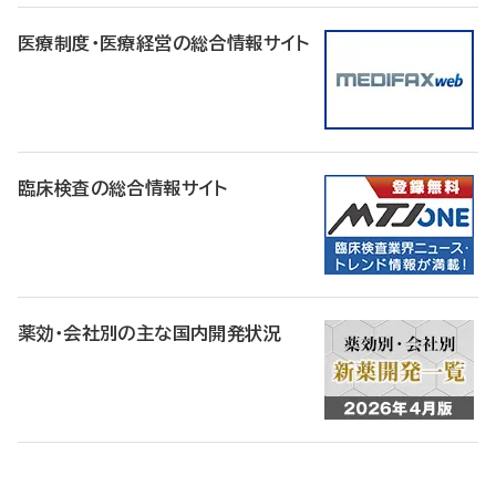
医療制度・医療経営の総合情報サイト
臨床検査の総合情報サイト
薬効・会社別の主な国内開発状況