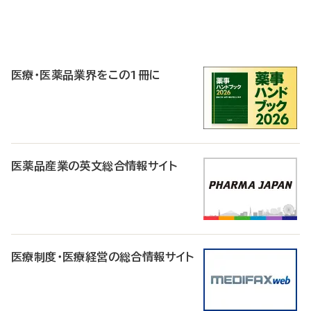
P
R
医療・医薬品業界をこの1冊に
医薬品産業の英文総合情報サイト
医療制度・医療経営の総合情報サイト