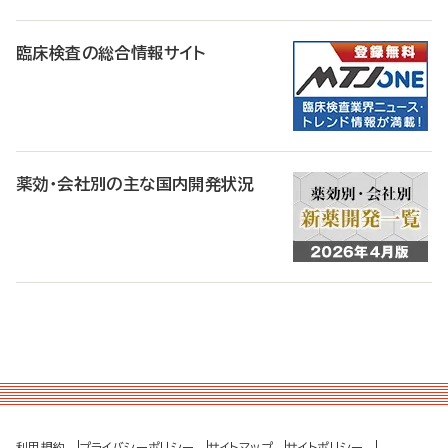
臨床検査の総合情報サイト
薬効・会社別の主な国内開発状況
利用規約
プライバシーポリシー
サイトマップ
サイトポリシー