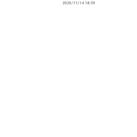
2025/11/14 18:39