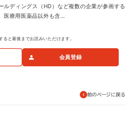
ールディングス（HD）など複数の企業が参画する
、医療用医薬品以外も含…
すると最後までお読みいただけます。
会員登録
前のページに戻る