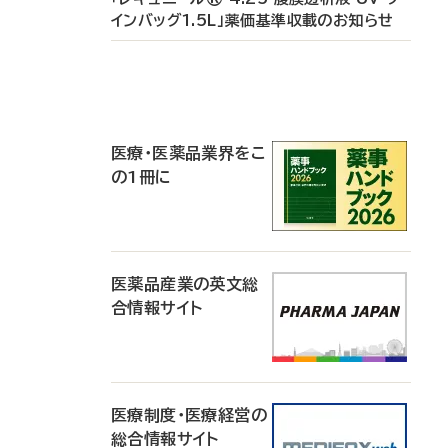
インバッグ1.5L」薬価基準収載のお知らせ
P
R
医療・医薬品業界をこ
の1冊に
医薬品産業の英文総
合情報サイト
医療制度・医療経営の
総合情報サイト