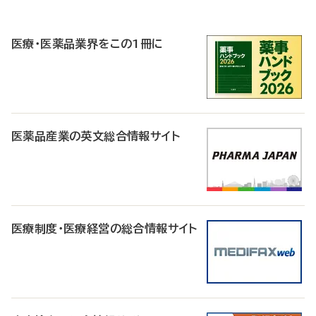
P
R
医療・医薬品業界をこの1冊に
医薬品産業の英文総合情報サイト
医療制度・医療経営の総合情報サイト