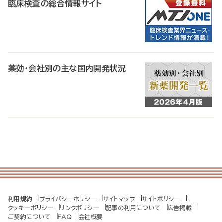
臨床検査の総合情報サイト
薬効・会社別の主な国内開発状況
利用規約
プライバシーポリシー
サイトマップ
サイトポリシー
クッキーポリシー
リンクポリシー
記事の利用について
広告掲載
ご契約について
FAQ
会社概要