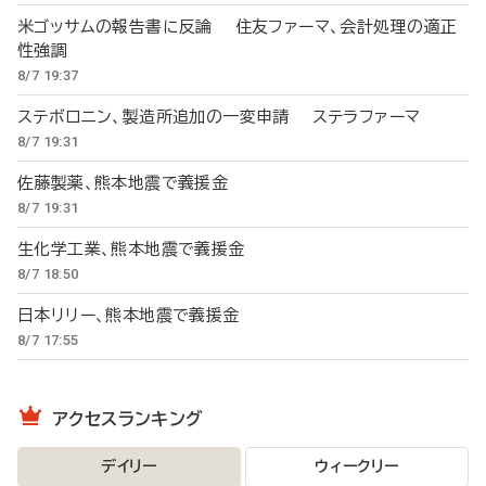
米ゴッサムの報告書に反論 住友ファーマ、会計処理の適正
性強調
8/7 19:37
ステボロニン、製造所追加の一変申請 ステラファーマ
8/7 19:31
佐藤製薬、熊本地震で義援金
8/7 19:31
生化学工業、熊本地震で義援金
8/7 18:50
日本リリー、熊本地震で義援金
8/7 17:55
アクセスランキング
デイリー
ウィークリー