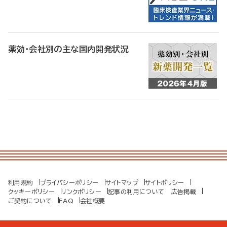
薬効・会社別の主な国内開発状況
利用規約
プライバシーポリシー
サイトマップ
サイトポリシー
クッキーポリシー
リンクポリシー
記事の利用について
広告掲載
ご契約について
FAQ
会社概要