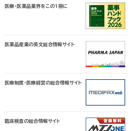
医療・医薬品業界をこの1冊に
医薬品産業の英文総合情報サイト
医療制度・医療経営の総合情報サイト
臨床検査の総合情報サイト