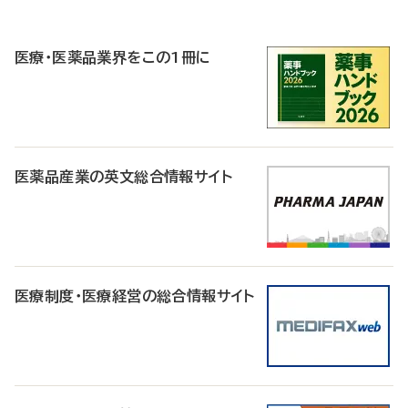
P
R
医療・医薬品業界をこの1冊に
医薬品産業の英文総合情報サイト
医療制度・医療経営の総合情報サイト