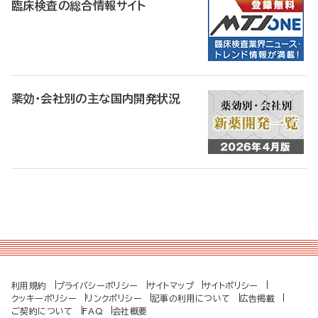
臨床検査の総合情報サイト
薬効・会社別の主な国内開発状況
利用規約
プライバシーポリシー
サイトマップ
サイトポリシー
クッキーポリシー
リンクポリシー
記事の利用について
広告掲載
ご契約について
FAQ
会社概要