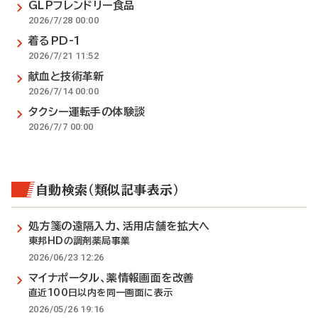
GLPフレンドリー食品
2026/7/28 00:00
着るPD-1
2026/7/21 11:52
献血と技術革新
2026/7/14 00:00
タクシー運転手の体験談
2026/7/7 00:00
自動検索（類似記事表示）
処方箋の遠隔入力、活用店舗を拡大へ
東邦HDの調剤薬局事業
2026/06/23 12:26
マイナポータル、薬情報画面を改善
直近100日以内を同一画面に表示
2026/05/26 19:16